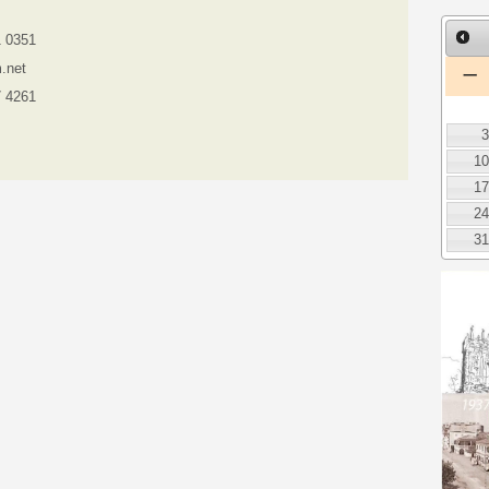
1 0351
.net
一
7 4261
1
1
2
3