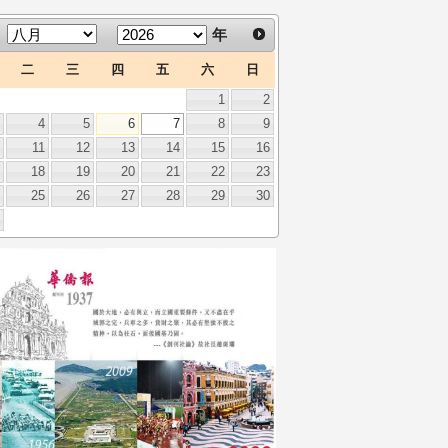
年
二
三
四
五
六
日
1
2
3
4
5
6
7
8
9
0
11
12
13
14
15
16
7
18
19
20
21
22
23
4
25
26
27
28
29
30
1