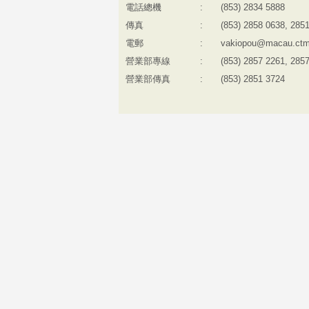
電話總機
:
(853) 2834 5888
傳真
:
(853) 2858 0638, 285
電郵
:
vakiopou@macau.ctm
營業部專線
:
(853) 2857 2261, 285
營業部傳真
:
(853) 2851 3724