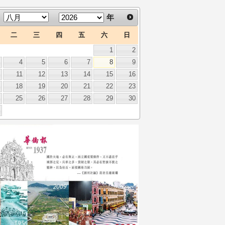
年
二
三
四
五
六
日
1
2
3
4
5
6
7
8
9
0
11
12
13
14
15
16
7
18
19
20
21
22
23
4
25
26
27
28
29
30
1