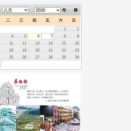
年
二
三
四
五
六
日
1
2
3
4
5
6
7
8
9
0
11
12
13
14
15
16
7
18
19
20
21
22
23
4
25
26
27
28
29
30
1