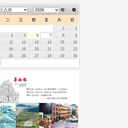
年
二
三
四
五
六
日
1
2
3
4
5
6
7
8
9
0
11
12
13
14
15
16
7
18
19
20
21
22
23
4
25
26
27
28
29
30
1